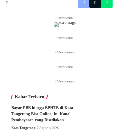
- Advertisement -
- Advertisement -
- Advertisement -
- Advertisement -
- Advertisement -
Kabar Terbaru
Bayar PBB hingga BPHTB di Kota
Tangerang Bisa Online, Ini Kanal
Pembayaran yang Disediakan
Kota Tangerang
7 Agustus 2026