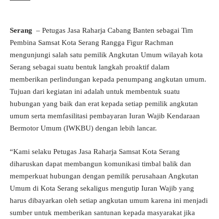
Serang
– Petugas Jasa Raharja Cabang Banten sebagai Tim
Pembina Samsat Kota Serang Rangga Figur Rachman
mengunjungi salah satu pemilik Angkutan Umum wilayah kota
Serang sebagai suatu bentuk langkah proaktif dalam
memberikan perlindungan kepada penumpang angkutan umum.
Tujuan dari kegiatan ini adalah untuk membentuk suatu
hubungan yang baik dan erat kepada setiap pemilik angkutan
umum serta memfasilitasi pembayaran Iuran Wajib Kendaraan
Bermotor Umum (IWKBU) dengan lebih lancar.
“Kami selaku Petugas Jasa Raharja Samsat Kota Serang
diharuskan dapat membangun komunikasi timbal balik dan
memperkuat hubungan dengan pemilik perusahaan Angkutan
Umum di Kota Serang sekaligus mengutip Iuran Wajib yang
harus dibayarkan oleh setiap angkutan umum karena ini menjadi
sumber untuk memberikan santunan kepada masyarakat jika