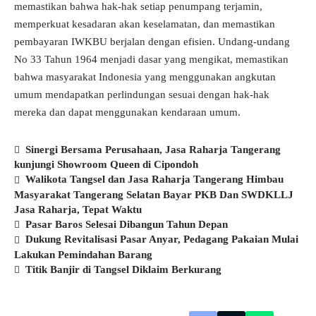
memastikan bahwa hak-hak setiap penumpang terjamin,
memperkuat kesadaran akan keselamatan, dan memastikan
pembayaran IWKBU berjalan dengan efisien. Undang-undang
No 33 Tahun 1964 menjadi dasar yang mengikat, memastikan
bahwa masyarakat Indonesia yang menggunakan angkutan
umum mendapatkan perlindungan sesuai dengan hak-hak
mereka dan dapat menggunakan kendaraan umum.
Sinergi Bersama Perusahaan, Jasa Raharja Tangerang
kunjungi Showroom Queen di Cipondoh
Walikota Tangsel dan Jasa Raharja Tangerang Himbau
Masyarakat Tangerang Selatan Bayar PKB Dan SWDKLLJ
Jasa Raharja, Tepat Waktu
Pasar Baros Selesai Dibangun Tahun Depan
Dukung Revitalisasi Pasar Anyar, Pedagang Pakaian Mulai
Lakukan Pemindahan Barang
Titik Banjir di Tangsel Diklaim Berkurang