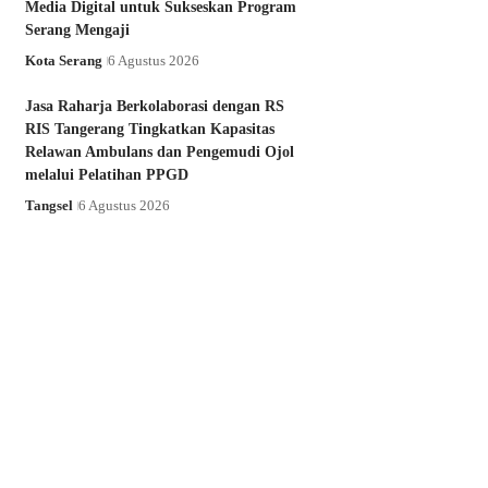
Media Digital untuk Sukseskan Program
Serang Mengaji
Kota Serang
6 Agustus 2026
Jasa Raharja Berkolaborasi dengan RS
RIS Tangerang Tingkatkan Kapasitas
Relawan Ambulans dan Pengemudi Ojol
melalui Pelatihan PPGD
Tangsel
6 Agustus 2026