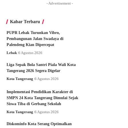
- Advertisement -
Kabar Terbaru
PUPR Lebak Turunkan Vibro,
Pembangunan Jalan Swadaya di
Palendeng Kian Dipercepat
Lebak
6 Agustus 2026
Liga Sepak Bola Santri Piala Wali Kota
Tangerang 2026 Segera Digelar
Kota Tangerang
6 Agustus 2026
Implementasi Pendidikan Karakter di
SMPN 24 Kota Tangerang Dimulai Sejak
Siswa Tiba di Gerbang Sekolah
Kota Tangerang
6 Agustus 2026
Diskominfo Kota Serang Optimalkan