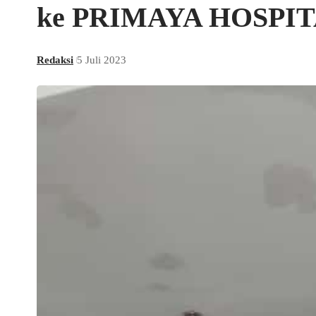
ke PRIMAYA HOSPI
Redaksi
5 Juli 2023