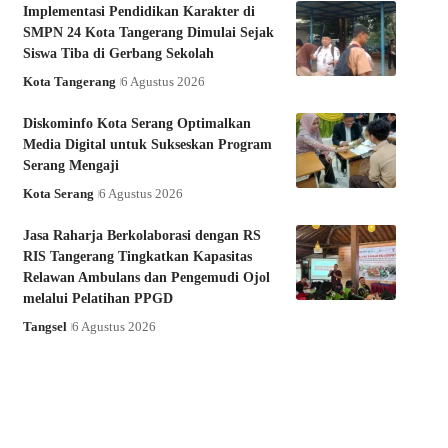
Implementasi Pendidikan Karakter di
SMPN 24 Kota Tangerang Dimulai Sejak
Siswa Tiba di Gerbang Sekolah
Kota Tangerang
6 Agustus 2026
Diskominfo Kota Serang Optimalkan
Media Digital untuk Sukseskan Program
Serang Mengaji
Kota Serang
6 Agustus 2026
Jasa Raharja Berkolaborasi dengan RS
RIS Tangerang Tingkatkan Kapasitas
Relawan Ambulans dan Pengemudi Ojol
melalui Pelatihan PPGD
Tangsel
6 Agustus 2026