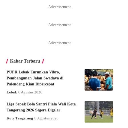
- Advertisement -
- Advertisement -
- Advertisement -
Kabar Terbaru
PUPR Lebak Turunkan Vibro,
Pembangunan Jalan Swadaya di
Palendeng Kian Dipercepat
Lebak
6 Agustus 2026
Liga Sepak Bola Santri Piala Wali Kota
Tangerang 2026 Segera Digelar
Kota Tangerang
6 Agustus 2026