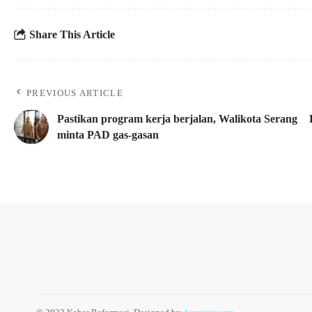
Share This Article
PREVIOUS ARTICLE
Pastikan program kerja berjalan, Walikota Serang
minta PAD gas-gasan