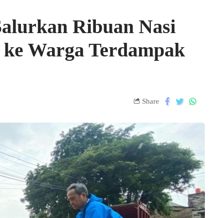
Salurkan Ribuan Nasi
k ke Warga Terdampak
Share