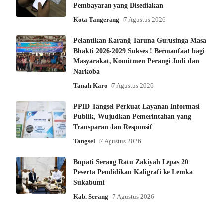
Pembayaran yang Disediakan
Kota Tangerang
7 Agustus 2026
Pelantikan Karanĝ Taruna Gurusinga Masa
Bhakti 2026-2029 Sukses ! Bermanfaat bagi
Masyarakat, Komitmen Perangi Judi dan
Narkoba
Tanah Karo
7 Agustus 2026
PPID Tangsel Perkuat Layanan Informasi
Publik, Wujudkan Pemerintahan yang
Transparan dan Responsif
Tangsel
7 Agustus 2026
Bupati Serang Ratu Zakiyah Lepas 20
Peserta Pendidikan Kaligrafi ke Lemka
Sukabumi
Kab. Serang
7 Agustus 2026