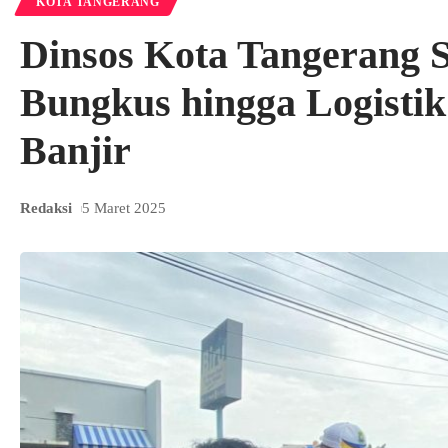
KOTA TANGERANG
Dinsos Kota Tangerang 
Bungkus hingga Logisti
Banjir
Redaksi
5 Maret 2025