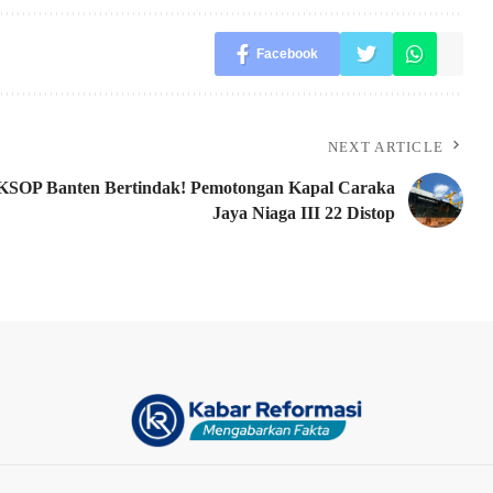
Facebook
NEXT ARTICLE
KSOP Banten Bertindak! Pemotongan Kapal Caraka
Jaya Niaga III 22 Distop