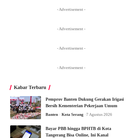
- Advertisement -
- Advertisement -
- Advertisement -
- Advertisement -
Kabar Terbaru
Pemprov Banten Dukung Gerakan Irigasi
Bersih Kementerian Pekerjaan Umum
Banten
Kota Serang
7 Agustus 2026
Bayar PBB hingga BPHTB di Kota
Tangerang Bisa Online, Ini Kanal