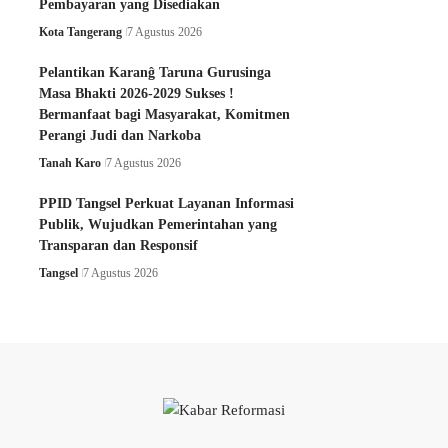
Pembayaran yang Disediakan
Kota Tangerang
7 Agustus 2026
Pelantikan Karanĝ Taruna Gurusinga
Masa Bhakti 2026-2029 Sukses !
Bermanfaat bagi Masyarakat, Komitmen
Perangi Judi dan Narkoba
Tanah Karo
7 Agustus 2026
PPID Tangsel Perkuat Layanan Informasi
Publik, Wujudkan Pemerintahan yang
Transparan dan Responsif
Tangsel
7 Agustus 2026