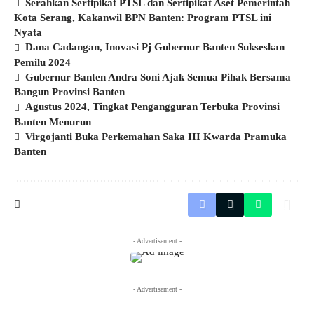
Serahkan Sertipikat PTSL dan Sertipikat Aset Pemerintah
Kota Serang, Kakanwil BPN Banten: Program PTSL ini
Nyata
Dana Cadangan, Inovasi Pj Gubernur Banten Sukseskan
Pemilu 2024
Gubernur Banten Andra Soni Ajak Semua Pihak Bersama
Bangun Provinsi Banten
Agustus 2024, Tingkat Pengangguran Terbuka Provinsi
Banten Menurun
Virgojanti Buka Perkemahan Saka III Kwarda Pramuka
Banten
- Advertisement -
- Advertisement -