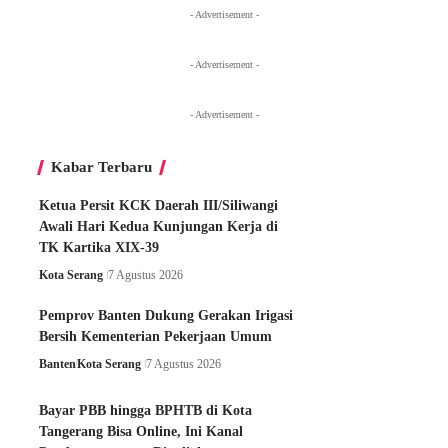
- Advertisement -
- Advertisement -
- Advertisement -
Kabar Terbaru
Ketua Persit KCK Daerah III/Siliwangi
Awali Hari Kedua Kunjungan Kerja di
TK Kartika XIX-39
Kota Serang
7 Agustus 2026
Pemprov Banten Dukung Gerakan Irigasi
Bersih Kementerian Pekerjaan Umum
Banten
Kota Serang
7 Agustus 2026
Bayar PBB hingga BPHTB di Kota
Tangerang Bisa Online, Ini Kanal