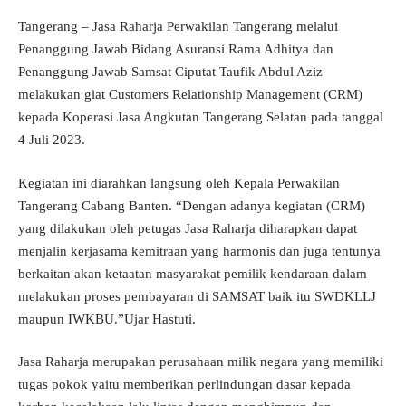
Tangerang – Jasa Raharja Perwakilan Tangerang melalui
Penanggung Jawab Bidang Asuransi Rama Adhitya dan
Penanggung Jawab Samsat Ciputat Taufik Abdul Aziz
melakukan giat Customers Relationship Management (CRM)
kepada Koperasi Jasa Angkutan Tangerang Selatan pada tanggal
4 Juli 2023.
Kegiatan ini diarahkan langsung oleh Kepala Perwakilan
Tangerang Cabang Banten. “Dengan adanya kegiatan (CRM)
yang dilakukan oleh petugas Jasa Raharja diharapkan dapat
menjalin kerjasama kemitraan yang harmonis dan juga tentunya
berkaitan akan ketaatan masyarakat pemilik kendaraan dalam
melakukan proses pembayaran di SAMSAT baik itu SWDKLLJ
maupun IWKBU.”Ujar Hastuti.
Jasa Raharja merupakan perusahaan milik negara yang memiliki
tugas pokok yaitu memberikan perlindungan dasar kepada