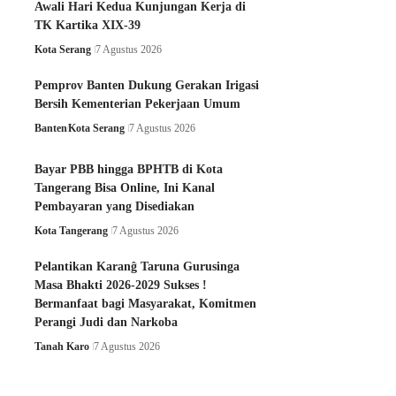
Awali Hari Kedua Kunjungan Kerja di
TK Kartika XIX-39
Kota Serang
7 Agustus 2026
Pemprov Banten Dukung Gerakan Irigasi
Bersih Kementerian Pekerjaan Umum
Banten
Kota Serang
7 Agustus 2026
Bayar PBB hingga BPHTB di Kota
Tangerang Bisa Online, Ini Kanal
Pembayaran yang Disediakan
Kota Tangerang
7 Agustus 2026
Pelantikan Karanĝ Taruna Gurusinga
Masa Bhakti 2026-2029 Sukses !
Bermanfaat bagi Masyarakat, Komitmen
Perangi Judi dan Narkoba
Tanah Karo
7 Agustus 2026