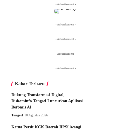
- Advertisement -
- Advertisement -
- Advertisement -
- Advertisement -
- Advertisement -
Kabar Terbaru
Dukung Transformasi Digital,
Diskominfo Tangsel Luncurkan Aplikasi
Berbasis AI
Tangsel
10 Agustus 2026
Ketua Persit KCK Daerah III/Siliwangi