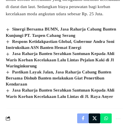
di darat dan laut. Sedangkan biaya perawatan bagi korban
kecelakaan moda angkutan udara sebesar Rp. 25 Juta.
Sinergi Bersama BUMN, Jasa Raharja Cabang Banten
Kunjungi PT. Taspen Cabang Serang
Respons Ketidakpastian Global, Gubernur Andra Soni
Instruksikan ASN Banten Hemat Energi
Jasa Raharja Banten Serahkan Santunan Kepada Ahli
Waris Korban Kecelakaan Lalu Lintas Pejalan Kaki di Jl
Waringinkurung
Pastikan Layak Jalan, Jasa Raharja Cabang Banten
Bersama Dishub Banten melakukan Giat Penertiban
Kendaraan
Jasa Raharja Banten Serahkan Santunan Kepada Ahli
Waris Korban Kecelakaan Lalu Lintas di Jl. Raya Anyer