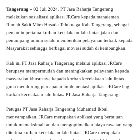
Tangerang
– 02 Juli 2024. PT Jasa Raharja Tangerang
melakukan sosialisasi aplikasi JRCare kepada manajemen
Rumah Sakit Mitra Husada Teluknaga Kab.Tangerang, sebagai
penjamin pertama korban kecelakaan lalu lintas jalan dan
penumpang umum selalu memberikan pelayanan terbaik kepada
Masyarakat sehingga berbagai inovasi sudah di kembangkan.
Kali ini PT Jasa Raharja Tangerang melalui aplikasi JRCare
berupaya mempermudah dan meningkatkan pelayanan kepada
masyarakat khususnya kepada korban kecelakaan lalu lintas
guna mendorong percepatan implementasi aplikasi JRCare bagi
korban kecelakaan lalu lintas. PT Jasa Raharja Tangerang.
Petugas PT Jasa Raharja Tangerang Muhamad Ikbal
menyampaikan, JRCare merupakan aplikasi yang bertujuan
untuk memaksimalkan dan mengoptimalkan biaya rawatan yang
diterima korban kecelakaan lalu lintas. JRCare merupakan