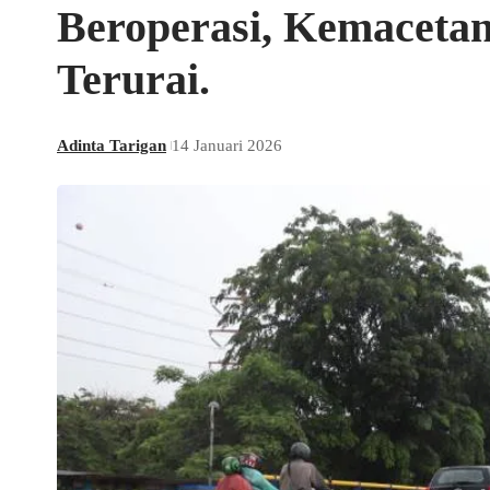
Beroperasi, Kemaceta
Terurai.
Adinta Tarigan
14 Januari 2026