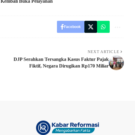
 Kembali Buka Pelayanan
Facebook
NEXT ARTICLE
DJP Serahkan Tersangka Kasus Faktur Pajak
Fiktif, Negara Dirugikan Rp170 Miliar