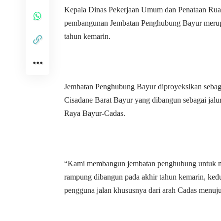
Kepala Dinas Pekerjaan Umum dan Penataan Rua
pembangunan Jembatan Penghubung Bayur merupaka
tahun kemarin.
Jembatan Penghubung Bayur diproyeksikan sebaga
Cisadane Barat Bayur yang dibangun sebagai jalur
Raya Bayur-Cadas.
“Kami membangun jembatan penghubung untuk men
rampung dibangun pada akhir tahun kemarin, kedu
pengguna jalan khususnya dari arah Cadas menuju 