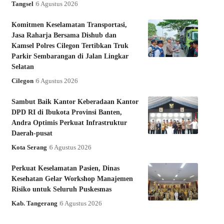
Tangsel
6 Agustus 2026
Komitmen Keselamatan Transportasi,
Jasa Raharja Bersama Dishub dan
Kamsel Polres Cilegon Tertibkan Truk
Parkir Sembarangan di Jalan Lingkar
Selatan
Cilegon
6 Agustus 2026
Sambut Baik Kantor Keberadaan Kantor
DPD RI di Ibukota Provinsi Banten,
Andra Optimis Perkuat Infrastruktur
Daerah-pusat
Kota Serang
6 Agustus 2026
Perkuat Keselamatan Pasien, Dinas
Kesehatan Gelar Workshop Manajemen
Risiko untuk Seluruh Puskesmas
Kab. Tangerang
6 Agustus 2026