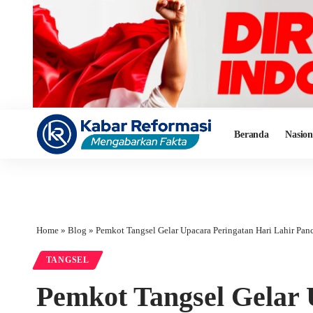
Beranda
Nasion
Home
»
Blog
»
Pemkot Tangsel Gelar Upacara Peringatan Hari Lahir Pan
TANGSEL
Pemkot Tangsel Gelar 