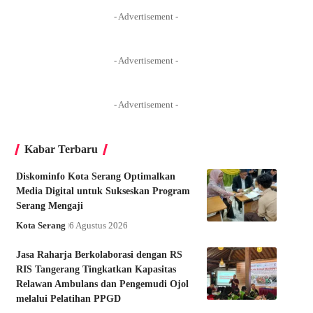
- Advertisement -
- Advertisement -
- Advertisement -
Kabar Terbaru
Diskominfo Kota Serang Optimalkan
Media Digital untuk Sukseskan Program
Serang Mengaji
Kota Serang
6 Agustus 2026
Jasa Raharja Berkolaborasi dengan RS
RIS Tangerang Tingkatkan Kapasitas
Relawan Ambulans dan Pengemudi Ojol
melalui Pelatihan PPGD