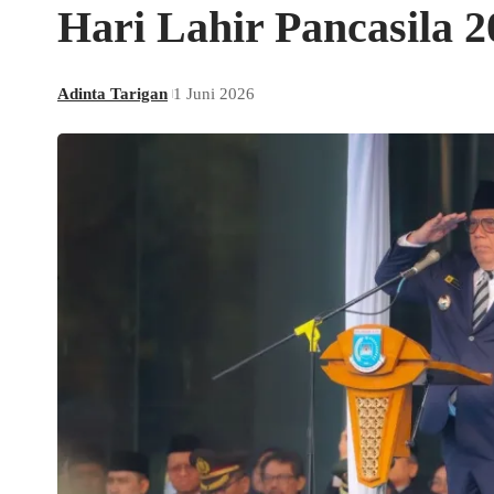
Hari Lahir Pancasila 2
Adinta Tarigan
1 Juni 2026