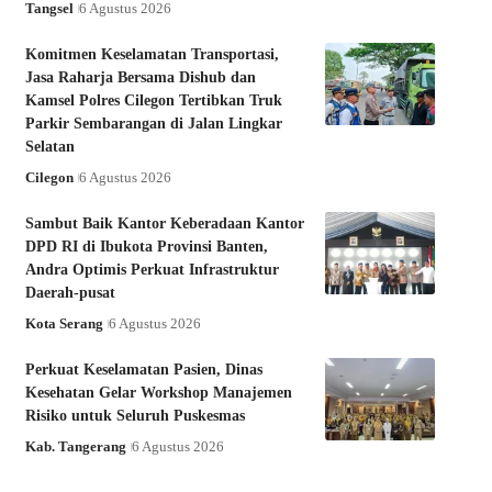
Tangsel
6 Agustus 2026
Komitmen Keselamatan Transportasi,
Jasa Raharja Bersama Dishub dan
Kamsel Polres Cilegon Tertibkan Truk
Parkir Sembarangan di Jalan Lingkar
Selatan
Cilegon
6 Agustus 2026
Sambut Baik Kantor Keberadaan Kantor
DPD RI di Ibukota Provinsi Banten,
Andra Optimis Perkuat Infrastruktur
Daerah-pusat
Kota Serang
6 Agustus 2026
Perkuat Keselamatan Pasien, Dinas
Kesehatan Gelar Workshop Manajemen
Risiko untuk Seluruh Puskesmas
Kab. Tangerang
6 Agustus 2026