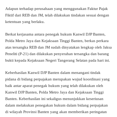
Adapun terhadap perusahaan yang menggunakan Faktur Pajak
Fiktif dari REB dan JM, telah dilakukan tindakan sesuai dengan
ketentuan yang berlaku.
Berkat kerjasama antara penegak hukum Kanwil DJP Banten,
Polda Metro Jaya dan Kejaksaan Tinggi Banten, berkas perkara
atas tersangka REB dan JM sudah dinyatakan lengkap oleh Jaksa
Peneliti (P-21) dan dilakukan penyerahan tersangka dan barang
bukti kepada Kejaksaan Negeri Tangerang Selatan pada hari ini.
Keberhasilan Kanwil DJP Banten dalam menangani tindak
pidana di bidang perpajakan merupakan wujud koordinasi yang
baik antar aparat penegak hukum yang telah dilakukan oleh
Kanwil DJP Banten, Polda Metro Jaya dan Kejaksaan Tinggi
Banten. Keberhasilan ini sekaligus menunjukkan keseriusan
dalam melakukan penegakan hukum dalam bidang perpajakan
di wilayah Provinsi Banten yang akan memberikan peringatan