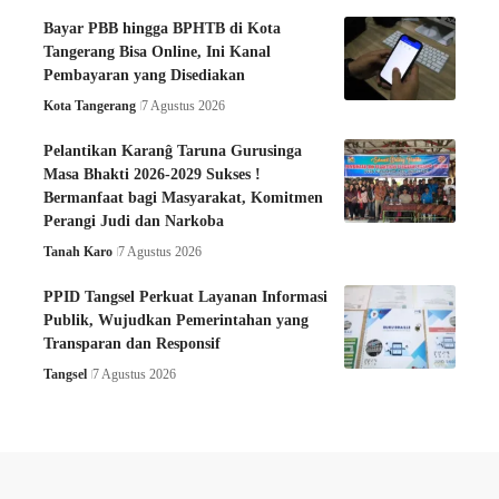
Bayar PBB hingga BPHTB di Kota
Tangerang Bisa Online, Ini Kanal
Pembayaran yang Disediakan
Kota Tangerang
7 Agustus 2026
Pelantikan Karanĝ Taruna Gurusinga
Masa Bhakti 2026-2029 Sukses !
Bermanfaat bagi Masyarakat, Komitmen
Perangi Judi dan Narkoba
Tanah Karo
7 Agustus 2026
PPID Tangsel Perkuat Layanan Informasi
Publik, Wujudkan Pemerintahan yang
Transparan dan Responsif
Tangsel
7 Agustus 2026