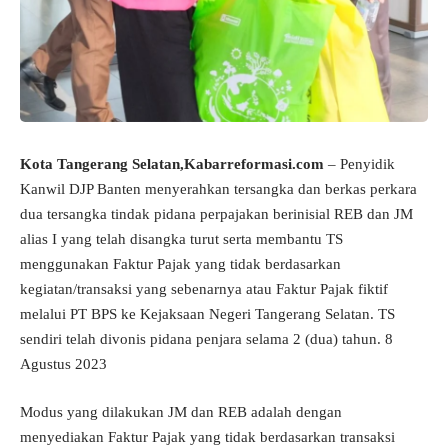
Kota Tangerang Selatan,Kabarreformasi.com
– Penyidik
Kanwil DJP Banten menyerahkan tersangka dan berkas perkara
dua tersangka tindak pidana perpajakan berinisial REB dan JM
alias I yang telah disangka turut serta membantu TS
menggunakan Faktur Pajak yang tidak berdasarkan
kegiatan/transaksi yang sebenarnya atau Faktur Pajak fiktif
melalui PT BPS ke Kejaksaan Negeri Tangerang Selatan. TS
sendiri telah divonis pidana penjara selama 2 (dua) tahun. 8
Agustus 2023
Modus yang dilakukan JM dan REB adalah dengan
menyediakan Faktur Pajak yang tidak berdasarkan transaksi