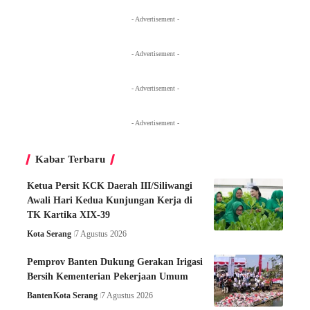
- Advertisement -
- Advertisement -
- Advertisement -
- Advertisement -
Kabar Terbaru
Ketua Persit KCK Daerah III/Siliwangi
Awali Hari Kedua Kunjungan Kerja di
TK Kartika XIX-39
Kota Serang
7 Agustus 2026
Pemprov Banten Dukung Gerakan Irigasi
Bersih Kementerian Pekerjaan Umum
Banten
Kota Serang
7 Agustus 2026