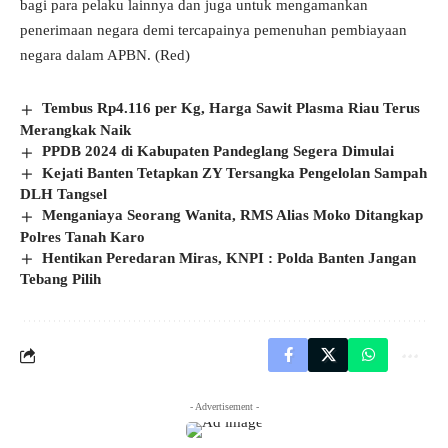
bagi para pelaku lainnya dan juga untuk mengamankan
penerimaan negara demi tercapainya pemenuhan pembiayaan
negara dalam APBN. (Red)
Tembus Rp4.116 per Kg, Harga Sawit Plasma Riau Terus
Merangkak Naik
PPDB 2024 di Kabupaten Pandeglang Segera Dimulai
Kejati Banten Tetapkan ZY Tersangka Pengelolan Sampah
DLH Tangsel
Menganiaya Seorang Wanita, RMS Alias Moko Ditangkap
Polres Tanah Karo
Hentikan Peredaran Miras, KNPI : Polda Banten Jangan
Tebang Pilih
- Advertisement -