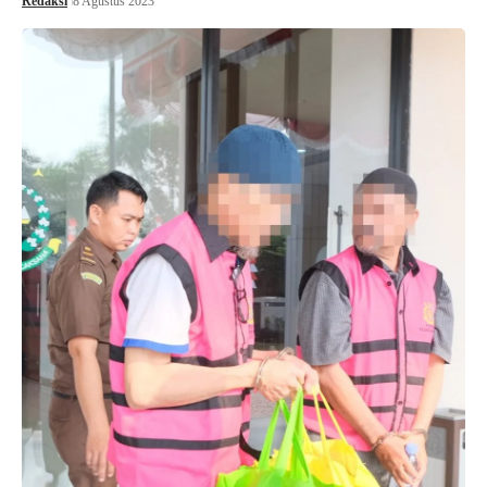
Redaksi
8 Agustus 2023