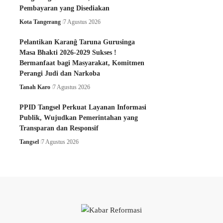
Pembayaran yang Disediakan
Kota Tangerang
7 Agustus 2026
Pelantikan Karanĝ Taruna Gurusinga
Masa Bhakti 2026-2029 Sukses !
Bermanfaat bagi Masyarakat, Komitmen
Perangi Judi dan Narkoba
Tanah Karo
7 Agustus 2026
PPID Tangsel Perkuat Layanan Informasi
Publik, Wujudkan Pemerintahan yang
Transparan dan Responsif
Tangsel
7 Agustus 2026