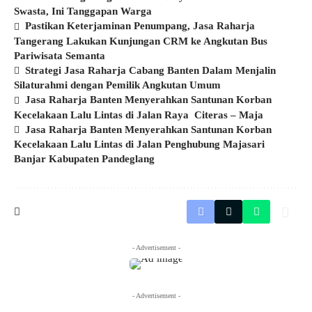
Swasta, Ini Tanggapan Warga
Pastikan Keterjaminan Penumpang, Jasa Raharja
Tangerang Lakukan Kunjungan CRM ke Angkutan Bus
Pariwisata Semanta
Strategi Jasa Raharja Cabang Banten Dalam Menjalin
Silaturahmi dengan Pemilik Angkutan Umum
Jasa Raharja Banten Menyerahkan Santunan Korban
Kecelakaan Lalu Lintas di Jalan Raya Citeras – Maja
Jasa Raharja Banten Menyerahkan Santunan Korban
Kecelakaan Lalu Lintas di Jalan Penghubung Majasari
Banjar Kabupaten Pandeglang
- Advertisement -
- Advertisement -